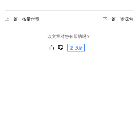
上一篇：
按量付费
下一篇：
资源包
该文章对您有帮助吗？
反馈