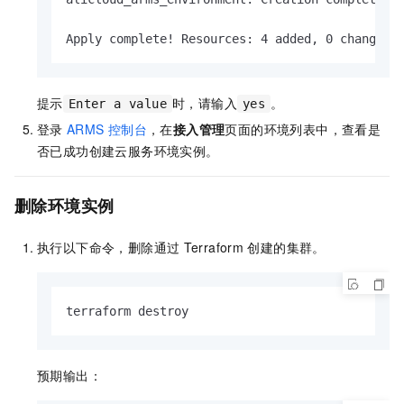
Apply complete! Resources: 4 added, 0 changed,
提示
时，请输入
。
Enter a value
yes
登录
ARMS
控制台
，在
接入管理
页面的环境列表中，查看是
否已成功创建云服务环境实例。
删除环境实例
执行以下命令，删除通过
Terraform
创建的集群。
terraform destroy
预期输出：