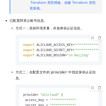
Terraform
类型模板
、
创建
Terraform
类型
资源栈
。
已配置阿里云账号信息。
方式一：添加环境变量，存放身份认证信息。
export
 ALICLOUD_ACCESS_KEY=
"************"
export
 ALICLOUD_SECRET_KEY=
"************"
export
 ALICLOUD_REGION=
"cn-beijing"
方式二：在配置文件的
中指定身份认证信
provider
息。
provider 
"alicloud"
 {

 access_key = 
"************"
 secret_key = 
"************"