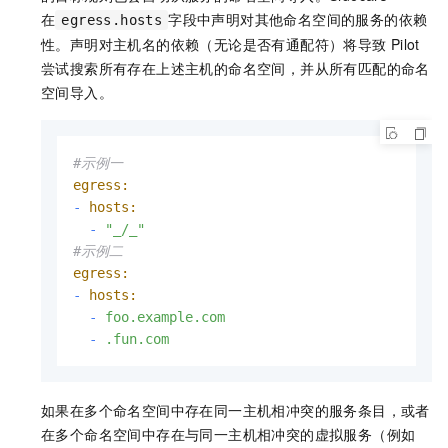
在
字段中声明对其他命名空间的服务的依赖
egress.hosts
性。声明对主机名的依赖（无论是否有通配符）将导致
Pilot
尝试搜索所有存在上述主机的命名空间，并从所有匹配的命名
空间导入。
#示例一
egress:
-
hosts:
-
"_/_"
#示例二
egress:
-
hosts:
-
foo.example.com
-
.fun.com
如果在多个命名空间中存在同一主机相冲突的服务条目，或者
在多个命名空间中存在与同一主机相冲突的虚拟服务（例如