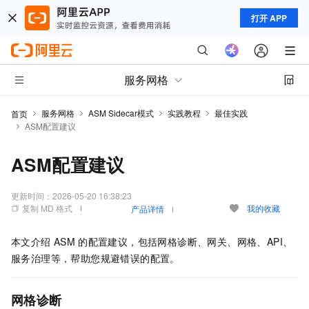
打开 APP
服务网格
服务网格
ASM Sidecar模式
实践教程
最佳实践
首页
ASM配置建议
ASM配置建议
更新时间：
2026-05-20 16:38:23
复制 MD 格式
我的收藏
产品详情
本文介绍
ASM
的配置建议，包括网格诊断、网关、网格、API、
服务治理等，帮助您规避错误的配置。
网格诊断