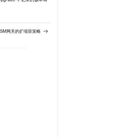
ASM网关的扩缩容策略