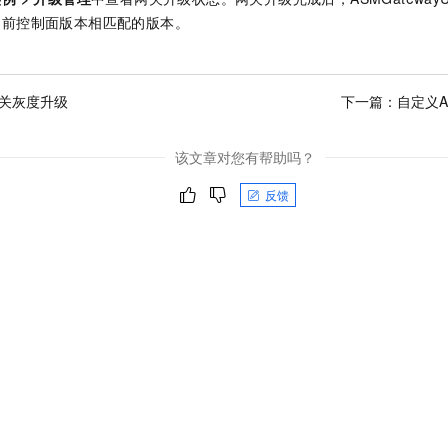
当前控制面版本相匹配的版本。
网关灰度升级
下一篇：
自定义
该文章对您有帮助吗？
反馈