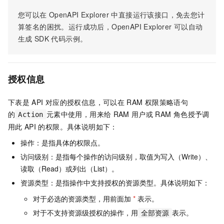
您可以在
OpenAPI Explorer
中直接运行该接口，免去您计
算签名的困扰。运行成功后，OpenAPI Explorer
可以自动
生成
SDK
代码示例。
授权信息
下表是
API
对应的授权信息，可以在
RAM
权限策略语句
的
元素中使用，用来给
RAM
用户或
RAM
角色授予调
Action
用此
API
的权限。具体说明如下：
操作：是指具体的权限点。
访问级别：是指每个操作的访问级别，取值为写入（Write）、
读取（Read）或列出（List）。
资源类型：是指操作中支持授权的资源类型。具体说明如下：
对于必选的资源类型，用前面加
*
表示。
对于不支持资源级授权的操作，用
表示。
全部资源