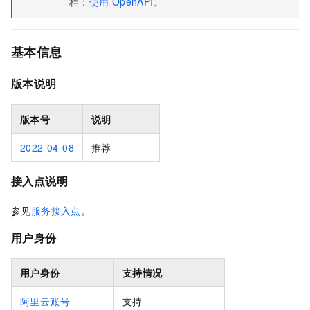
档：
使用
OpenAPI
。
基本信息
版本说明
版本号
说明
2022-04-08
推荐
接入点说明
参见
服务接入点
。
用户身份
用户身份
支持情况
阿里云账号
支持