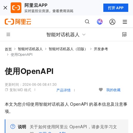
打开 APP
智能对话机器人
智能对话机器人
智能对话机器人（旧版）
开发参考
首页
使用OpenAPI
使用OpenAPI
更新时间：
2024-06-06 08:41:30
复制 MD 格式
我的收藏
产品详情
本文为您介绍使用智能对话机器人
OpenAPI
的基本信息及注意事
项。
说明
关于如何使用阿里云
OpenAPI，请参见学习文