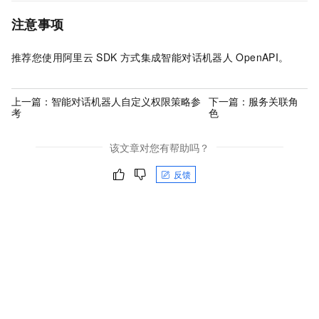
注意事项
推荐您使用阿里云
SDK
方式集成智能对话机器人
OpenAPI。
上一篇：
智能对话机器人自定义权限策略参
下一篇：
服务关联角
考
色
该文章对您有帮助吗？
反馈