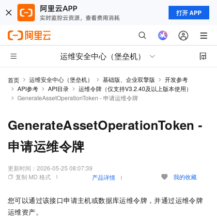
打开 APP
运维安全中心（堡垒机）
运维安全中心（堡垒机）
基础版、企业双擎版
开发参考
首页
API参考
API目录
运维令牌（仅支持V3.2.40及以上版本使用）
GenerateAssetOperationToken - 申请运维令牌
GenerateAssetOperationToken -
申请运维令牌
更新时间：
2026-05-25 08:07:39
复制 MD 格式
我的收藏
产品详情
您可以通过该接口申请主机或数据库运维令牌，并通过运维令牌
运维资产。