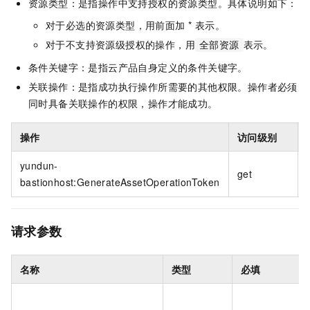
资源类型：是指操作中支持授权的资源类型。具体说明如下：
对于必选的资源类型，用前面加 * 表示。
对于不支持资源级授权的操作，用
表示。
全部资源
条件关键字：是指云产品自身定义的条件关键字。
关联操作：是指成功执行操作所需要的其他权限。操作者必须
同时具备关联操作的权限，操作才能成功。
操作
访问级别
yundun-
get
bastionhost:GenerateAssetOperationToken
请求参数
名称
类型
必填