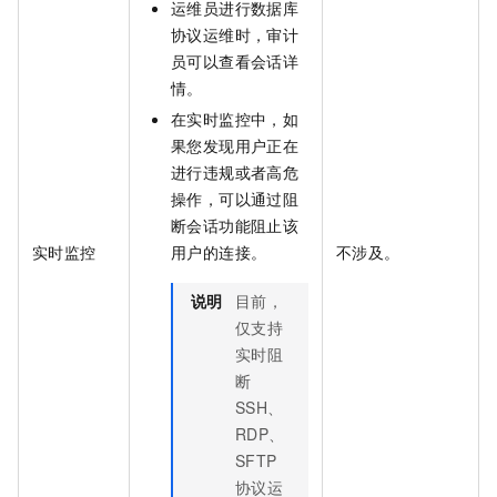
运维员进行数据库
协议运维时，审计
员可以查看会话详
情。
在实时监控中，如
果您发现用户正在
进行违规或者高危
操作，可以通过阻
断会话功能阻止该
实时监控
用户的连接。
不涉及。
说明
目前，
仅支持
实时阻
断
SSH、
RDP、
SFTP
协议运