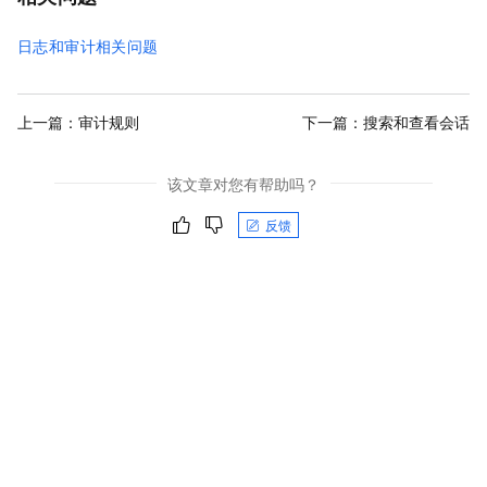
日志和审计相关问题
上一篇：
审计规则
下一篇：
搜索和查看会话
该文章对您有帮助吗？
反馈