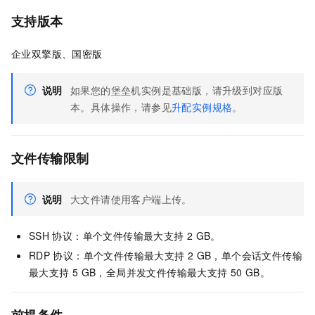
支持版本
企业双擎版、国密版
说明
如果您的堡垒机实例是基础版，请升级到对应版
本。具体操作，请参见
升配实例规格
。
文件传输限制
说明
大文件请使用客户端上传。
SSH
协议：单个文件传输最大支持
2 GB。
RDP
协议：单个文件传输最大支持
2 GB，单个会话文件传输
最大支持
5 GB，全局并发文件传输最大支持
50 GB。