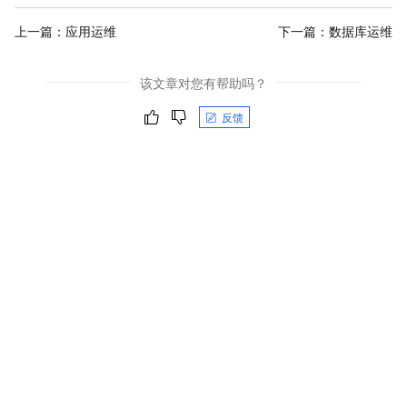
上一篇：
应用运维
下一篇：
数据库运维
该文章对您有帮助吗？
反馈