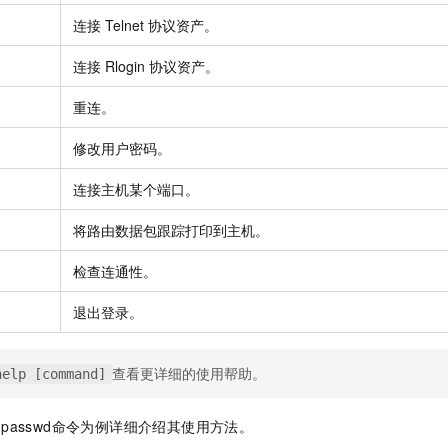
连接
Telnet
协议资产。
连接
Rlogin
协议资产。
重连。
修改用户密码。
连接主机某个端口。
将路由数据包跟踪打印到主机。
检查连通性。
退出登录。
查看更详细的使用帮助。
help [command]
sh、passwd命令为例详细介绍其使用方法。