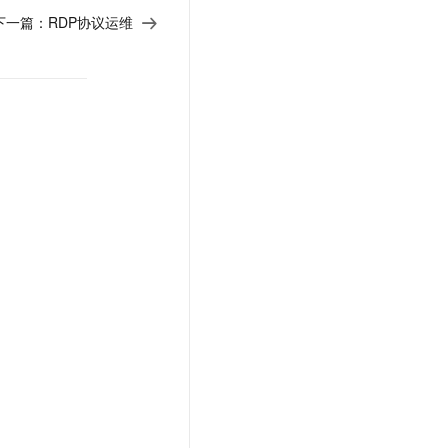
下一篇：
RDP协议运维