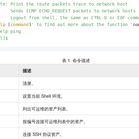
te: Print the route packets trace to network host

    Sends ICMP ECHO_REQUEST packets to network hosts

    Logout from shell, the same as CTRL-D or EOF comma
elp
 [
command
]
' to find out more about the function '
na
elp ping

ll]$
表 1.
命令描述
描述
清屏。
设置当前
Shell
环境。
列出可运维的资产列表。
按编号连接可运维列表中的资产。
连接
SSH
协议资产。