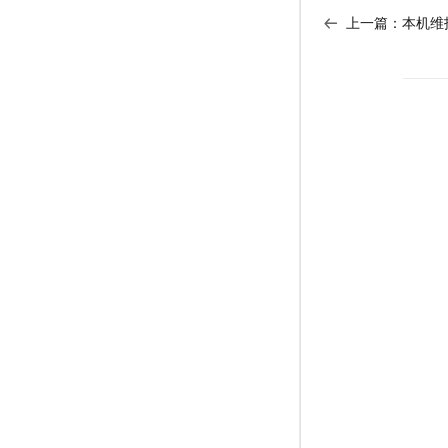
上一篇：
本机维