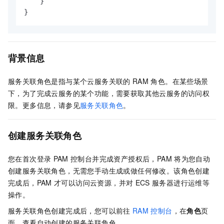
}
}
背景信息
服务关联角色是指与某个云服务关联的
RAM
角色。在某些场景
下，为了完成云服务的某个功能，需要获取其他云服务的访问权
限。更多信息，请参见
服务关联角色
。
创建服务关联角色
您在首次登录
PAM
控制台并完成资产授权后，PAM
将为您自动
创建服务关联角色，无需您手动生成或做任何修改。该角色创建
完成后，PAM
才可以访问云资源，并对
ECS
服务器进行运维等
操作。
服务关联角色创建完成后，您可以前往
RAM
控制台
，在
角色
页
面，查看自动创建的服务关联角色