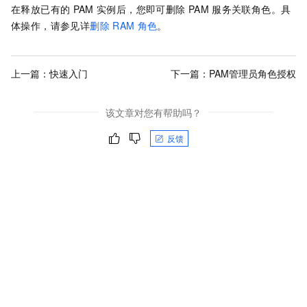
在释放已有的
PAM
实例后，您即可删除
PAM
服务关联角色。具
体操作，请参见详
删除
RAM
角色
。
上一篇：
快速入门
下一篇：
PAM管理员角色授权
该文章对您有帮助吗？
反馈