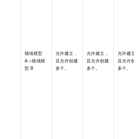
领域模型
允许建立，
允许建立，
允许建立
A->领域模
且允许创建
且允许创建
且允许创
型
B
多个。
多个。
多个。