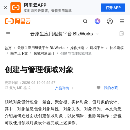
打开 APP
云原生应用组装平台 BizWorks
云原生应用组装平台 BizWorks
操作指南
建模平台
技术建模
首页
限界上下文
领域对象设计
创建与管理领域对象
创建与管理领域对象
更新时间：
2026-05-19 06:55:57
复制 MD 格式
我的收藏
产品详情
领域对象设计包含：聚合、聚合根、实体对象、值对象的设计。
其中，对象信息包含对象属性、对象关系、对象行为。本文为您
介绍如何通过面板创建领域对象，以及编辑、删除等操作；您也
可以使用领域对象设计器完成上述操作。