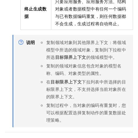
只要应用服务、应用服务方法、结构
终止生成数
对象或者数据模型中有任何一个编码
据
与已有数据编码重复，则任何数据都
不会生成，生成过程将自动终止。
说明
复制领域对象到其他限界上下文：将领域
模型中所选的领域对象，复制到下拉框中
所选
目标限界上下文
的领域模型中。
复制的领域对象信息包含对象的模型名
称、编码、对象类型的属性。
在
目标限界上下文
下拉列表中所选择的目
标限界上下文，不支持选择当前对象所在
的限界上下文。
复制过程中，当对象的编码有重复时，您
可以根据配置选择复制动作的重复数据处
理策略。