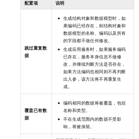
配置项
说明
生成结构对象和数据模型时，如
果编码已经存在，则结构对象和
数据模型的名称、编码以及所有
的字段都不做任何修改。
跳过重复数
生成应用服务时，如果服务编码
据
已存在，服务本身信息不做修
改，并继续判断方法是否存在，
如果方法编码也相同则不再判断
出入参，该方法将不再重复生
成。
编码相同的数据将被覆盖，包括
覆盖已有数
名称和类型。
据
不在生成范围内的数据不受影
响，将被保留。