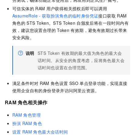
可信实体的
RAM
用户获得相关授权后即可以调用
AssumeRole - 获取扮演角色的临时身份凭证
接口获取
RAM
角色的
STS Token。STS Token
自颁发后将在一段时间内有
效，建议您设置合理的
Token
有效期，避免有效期过长带来
安全风险。
说明
STS Token
有效期的最大值为角色的最大会
话时间。从安全的角度考虑，应将角色最大会
话时间也设置在合理范围。
满足条件时对
RAM
角色设置
SSO
单点登录功能，实现直接
使用企业自有的身份登录并访问阿里云资源。
RAM
角色相关操作
RAM
角色管理
扮演
RAM
角色
设置
RAM
角色最大会话时间