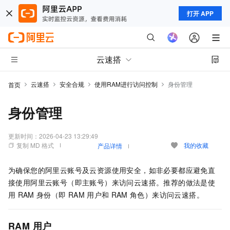
打开 APP
云速搭
云速搭
安全合规
使用RAM进行访问控制
身份管理
首页
身份管理
更新时间：
2026-04-23 13:29:49
复制 MD 格式
我的收藏
产品详情
为确保您的阿里云账号及云资源使用安全，如非必要都应避免直
接使用阿里云账号（即主账号）来访问云速搭。推荐的做法是使
用
RAM
身份（即
RAM
用户和
RAM
角色）来访问云速搭。
RAM
用户