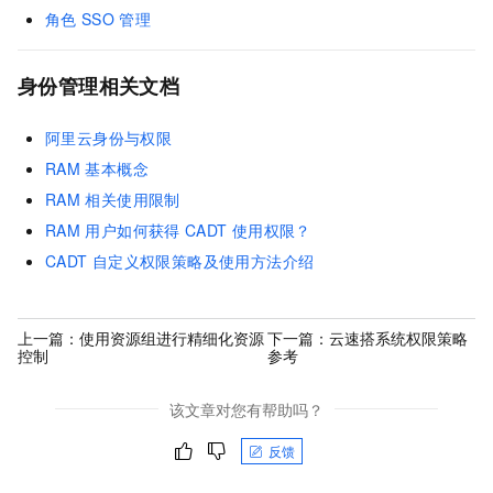
角色
SSO
管理
身份管理相关文档
阿里云身份与权限
RAM
基本概念
RAM
相关使用限制
RAM
用户如何获得
CADT
使用权限？
CADT
自定义权限策略及使用方法介绍
上一篇：
使用资源组进行精细化资源
下一篇：
云速搭系统权限策略
控制
参考
该文章对您有帮助吗？
反馈