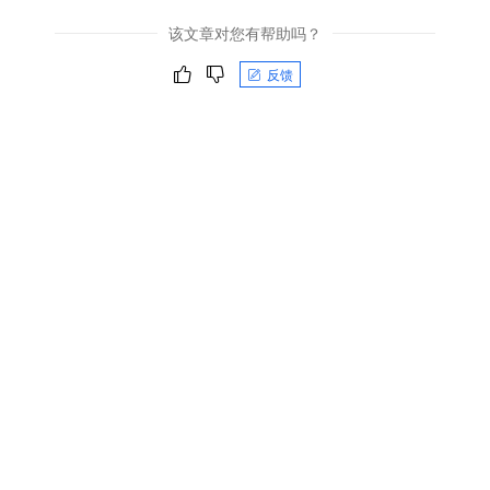
该文章对您有帮助吗？
反馈