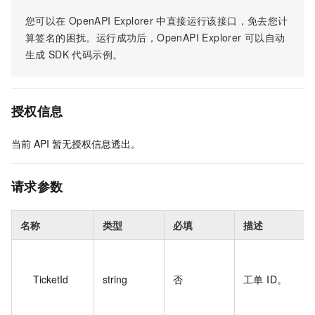
您可以在
OpenAPI Explorer
中直接运行该接口，免去您计
算签名的困扰。运行成功后，OpenAPI Explorer
可以自动
生成
SDK
代码示例。
授权信息
当前
API
暂无授权信息透出。
请求参数
名称
类型
必填
描述
TicketId
string
否
工单 ID。