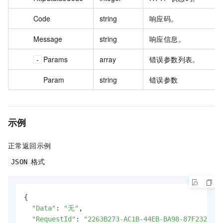
Code
string
响应码。
Message
string
响应信息。
Params
array
错误参数列表。
Param
string
错误参数
示例
正常返回示例
格式
JSON
{

"Data"
: 
"无"
,

"RequestId"
: 
"2263B273-AC1B-44EB-BA98-87F2322C67