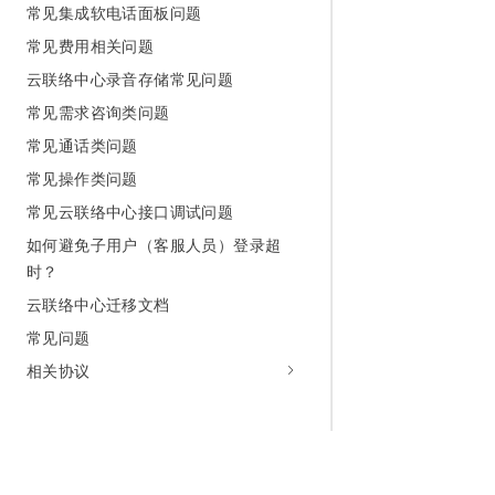
常见集成软电话面板问题
常见费用相关问题
云联络中心录音存储常见问题
常见需求咨询类问题
常见通话类问题
常见操作类问题
常见云联络中心接口调试问题
如何避免子用户（客服人员）登录超
时？
云联络中心迁移文档
常见问题
相关协议