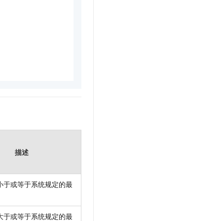
描述
小于或等于系统规定的最
大于或等于系统规定的最