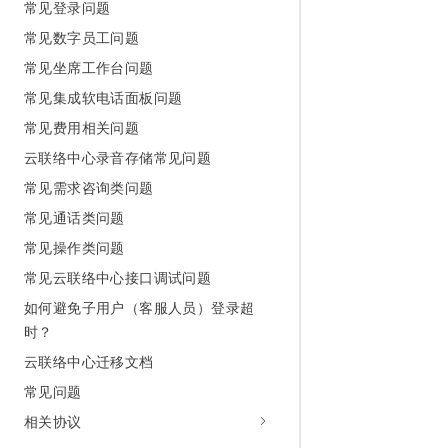
常见登录问题
常见数字员工问题
常见坐席工作台问题
常见集成软电话面板问题
常见费用相关问题
云联络中心录音存储常见问题
常见需求咨询类问题
常见通话类问题
常见操作类问题
常见云联络中心接口调试问题
如何避免子用户（客服人员）登录超
时？
云联络中心迁移文档
常见问题
相关协议