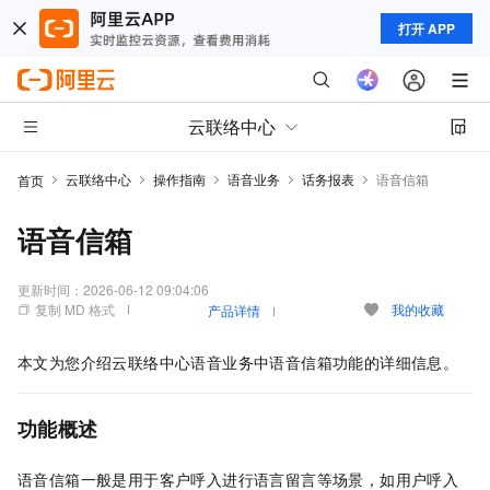
打开 APP
云联络中心
云联络中心
操作指南
语音业务
话务报表
语音信箱
首页
语音信箱
更新时间：
2026-06-12 09:04:06
复制 MD 格式
我的收藏
产品详情
本文为您介绍云联络中心语音业务中语音信箱功能的详细信息。
功能概述
语音信箱一般是用于客户呼入进行语言留言等场景，如用户呼入