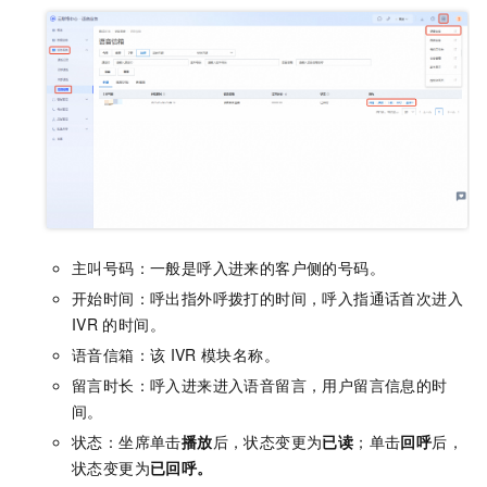
主叫号码：一般是呼入进来的客户侧的号码。
开始时间：呼出指外呼拨打的时间，呼入指通话首次进入
IVR
的时间。
语音信箱：该
IVR
模块名称。
留言时长：呼入进来进入语音留言，用户留言信息的时
间。
状态：坐席单击
播放
后，状态变更为
已读
；单击
回呼
后，
状态变更为
已回呼
。