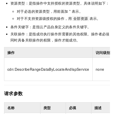
资源类型：是指操作中支持授权的资源类型。具体说明如下：
对于必选的资源类型，用前面加 * 表示。
对于不支持资源级授权的操作，用
表示。
全部资源
条件关键字：是指云产品自身定义的条件关键字。
关联操作：是指成功执行操作所需要的其他权限。操作者必须
同时具备关联操作的权限，操作才能成功。
操作
访问级别
cdn:DescribeRangeDataByLocateAndIspService
none
请求参数
名称
类型
必填
描述