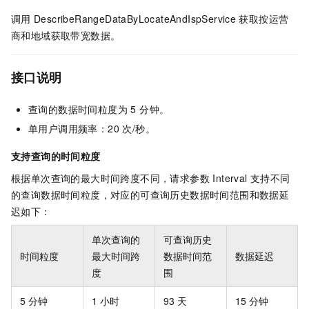
调用
DescribeRangeDataByLocateAndIspService
获取按运营
商和地域获取带宽数据。
接口说明
查询的数据时间粒度为 5 分钟。
单用户调用频率：20 次/秒。
支持查询的时间粒度
根据单次查询的最大时间跨度不同，请求参数 Interval 支持不同
的查询数据时间粒度，对应的可查询历史数据时间范围和数据延
迟如下：
单次查询的
可查询历史
时间粒度
最大时间跨
数据时间范
数据延迟
度
围
5 分钟
1 小时
93 天
15 分钟