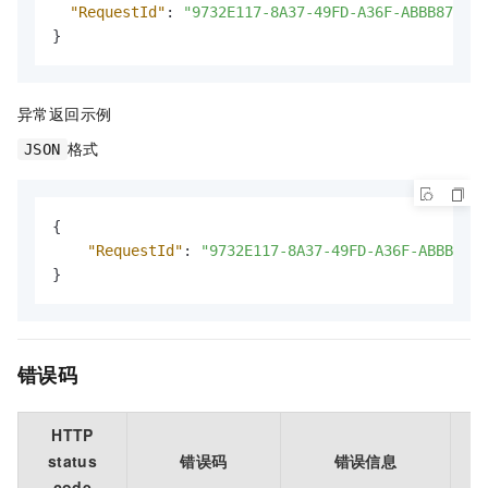
"RequestId"
:
"9732E117-8A37-49FD-A36F-ABBB87556C
}
异常返回示例
格式
JSON
{
"RequestId"
:
"9732E117-8A37-49FD-A36F-ABBB8755
}
错误码
HTTP
status
错误码
错误信息
code