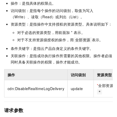
操作：是指具体的权限点。
访问级别：是指每个操作的访问级别，取值为写入
（Write）、读取（Read）或列出（List）。
资源类型：是指操作中支持授权的资源类型。具体说明如下：
对于必选的资源类型，用前面加 * 表示。
对于不支持资源级授权的操作，用
表示。
全部资源
条件关键字：是指云产品自身定义的条件关键字。
关联操作：是指成功执行操作所需要的其他权限。操作者必须
同时具备关联操作的权限，操作才能成功。
操作
访问级别
资源类型
*
全部资源
cdn:DisableRealtimeLogDelivery
update
*
请求参数