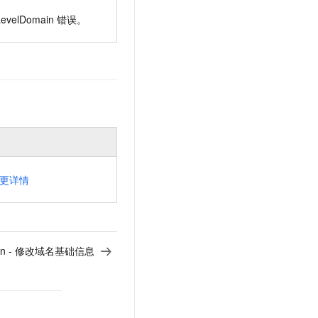
evelDomain
错误。
更详情
main - 修改域名基础信息