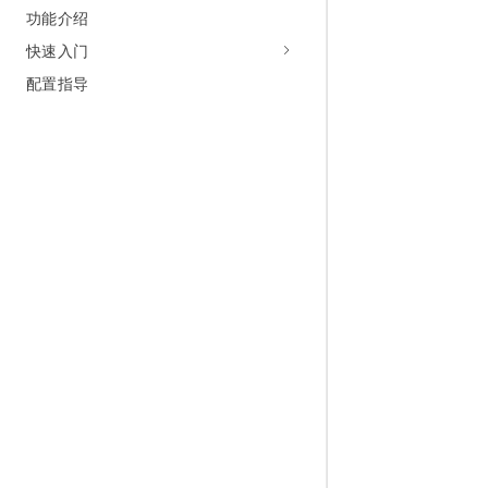
功能介绍
快速入门
配置指导