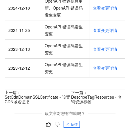
OpenAPI 描述信息更
2024-12-18
新、OpenAPI 错误码
查看变更详情
发生变更
OpenAPI 错误码发生
2024-11-25
查看变更详情
变更
OpenAPI 错误码发生
2023-12-13
查看变更详情
变更
OpenAPI 错误码发生
2023-12-12
查看变更详情
变更
上一篇：
下一篇：
SetCdnDomainSSLCertificate - 设置
DescribeTagResources - 查
CDN域名证书
询资源标签
该文章对您有帮助吗？
反馈