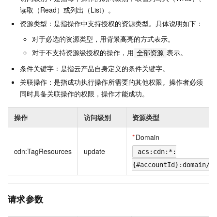
读取（Read）或列出（List）。
资源类型：是指操作中支持授权的资源类型。具体说明如下：
对于必选的资源类型，用背景高亮的方式表示。
对于不支持资源级授权的操作，用
表示。
全部资源
条件关键字：是指云产品自身定义的条件关键字。
关联操作：是指成功执行操作所需要的其他权限。操作者必须
同时具备关联操作的权限，操作才能成功。
操作
访问级别
资源类型
*
Domain
cdn:TagResources
update
acs:cdn:*:
{#accountId}:domain/{
请求参数