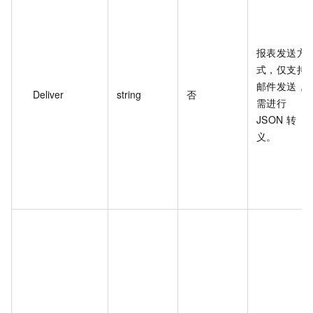
报表发送方
式，仅支持
邮件发送，
Deliver
string
否
需进行
JSON 转
义。