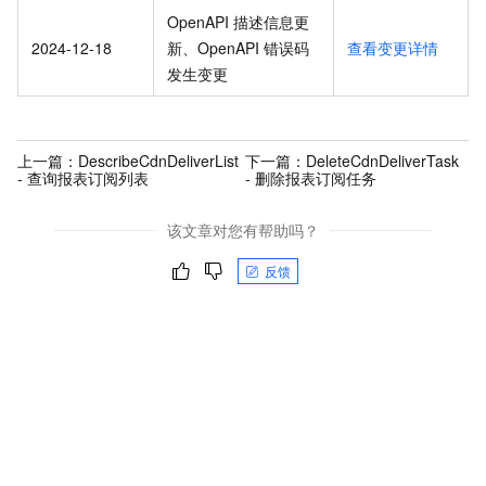
OpenAPI 描述信息更
2024-12-18
新、OpenAPI 错误码
查看变更详情
发生变更
上一篇：
DescribeCdnDeliverList
下一篇：
DeleteCdnDeliverTask
- 查询报表订阅列表
- 删除报表订阅任务
该文章对您有帮助吗？
反馈