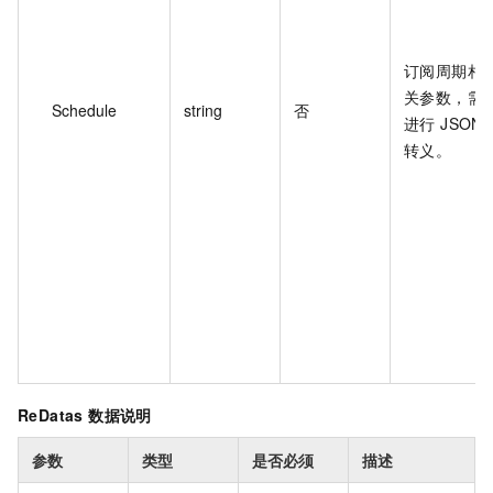
订阅周期相
关参数，需
Schedule
string
否
进行 JSON
转义。
ReDatas 数据说明
参数
类型
是否必须
描述