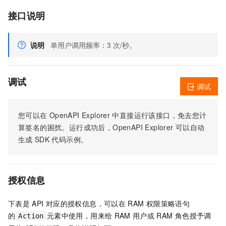
接口说明
说明
单用户调用频率：3 次/秒。
调试
调试
您可以在
OpenAPI Explorer
中直接运行该接口，免去您计
算签名的困扰。运行成功后，OpenAPI Explorer
可以自动
生成
SDK
代码示例。
授权信息
下表是
API
对应的授权信息，可以在
RAM
权限策略语句
的
元素中使用，用来给
RAM
用户或
RAM
角色授予调
Action