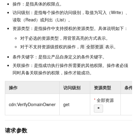
操作：是指具体的权限点。
访问级别：是指每个操作的访问级别，取值为写入（Write）、
读取（Read）或列出（List）。
资源类型：是指操作中支持授权的资源类型。具体说明如下：
对于必选的资源类型，用背景高亮的方式表示。
对于不支持资源级授权的操作，用
表示。
全部资源
条件关键字：是指云产品自身定义的条件关键字。
关联操作：是指成功执行操作所需要的其他权限。操作者必须
同时具备关联操作的权限，操作才能成功。
操作
访问级别
资源类型
条件
*
全部资源
cdn:VerifyDomainOwner
get
无
*
请求参数