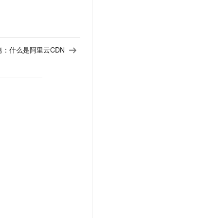
篇：
什么是阿里云CDN