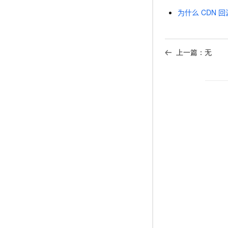
为什么
CDN
回
上一篇：无