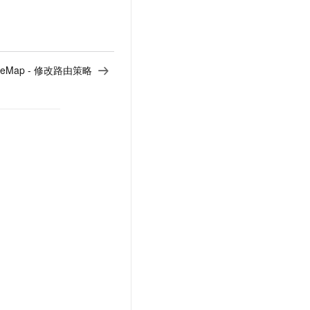
uteMap - 修改路由策略