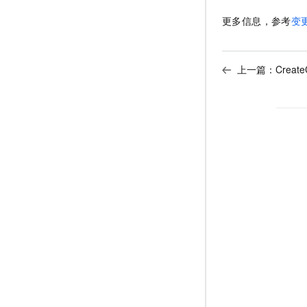
更多信息，参考
变
上一篇：
Creat