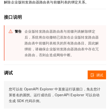
解除企业版转发路由器路由表与前缀列表的绑定关系。
接口说明
警告
企业版转发路由器路由表与前缀列表解除绑定
后，系统将自动撤销已添加在企业版转发路由器
路由表中前缀列表相关的所有路由条目。因此解
绑前，请确保企业版转发路由器路由表中存在冗
余路由，否则会造成网络中断。
调试
调试
您可以在
OpenAPI Explorer
中直接运行该接口，免去您计
算签名的困扰。运行成功后，OpenAPI Explorer
可以自动
生成
SDK
代码示例。