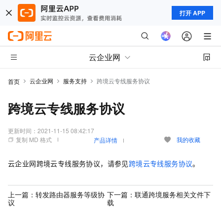
打开 APP
云企业网
云企业网
服务支持
跨境云专线服务协议
首页
跨境云专线服务协议
更新时间：
2021-11-15 08:42:17
复制 MD 格式
我的收藏
产品详情
云企业网跨境云专线服务协议，请参见
跨境云专线服务协议
。
上一篇：
转发路由器服务等级协
下一篇：
联通跨境服务相关文件下
议
载