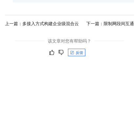
上一篇：
多接入方式构建企业级混合云
下一篇：
限制网段间互通
该文章对您有帮助吗？
反馈