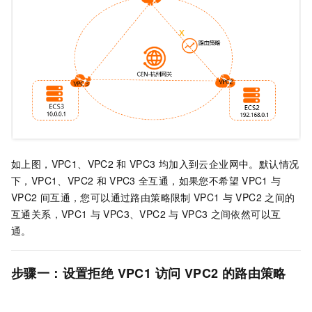
如上图，VPC1、VPC2
和
VPC3
均加入到云企业网中。默认情况
下，VPC1、VPC2
和
VPC3
全互通，如果您不希望
VPC1
与
VPC2
间互通，您可以通过路由策略限制
VPC1
与
VPC2
之间的
互通关系，VPC1
与
VPC3、VPC2
与
VPC3
之间依然可以互
通。
步骤一：设置拒绝
VPC1
访问
VPC2
的路由策略