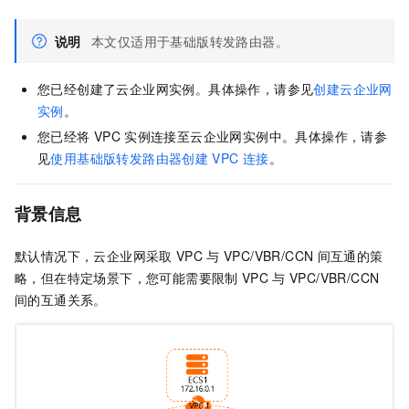
说明
本文仅适用于基础版转发路由器。
您已经创建了云企业网实例。具体操作，请参见
创建云企业网
实例
。
您已经将
VPC
实例连接至云企业网实例中。具体操作，请参
见
使用基础版转发路由器创建
VPC
连接
。
背景信息
默认情况下，云企业网采取
VPC
与
VPC/VBR/CCN
间互通的策
略，但在特定场景下，您可能需要限制
VPC
与
VPC/VBR/CCN
间的互通关系。