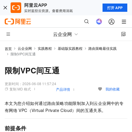
打开 APP
云企业网
云企业网
实践教程
基础版实践教程
路由策略最佳实践
首页
限制VPC间互通
限制VPC间互通
更新时间：
2026-06-08 11:57:24
复制 MD 格式
我的收藏
产品详情
本文为您介绍如何通过路由策略功能限制加入到云企业网中的专
有网络
VPC（Virtual Private Cloud）间的互通关系。
前提条件