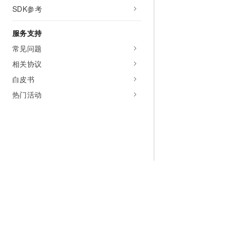
SDK参考
服务支持
常见问题
相关协议
白皮书
热门活动