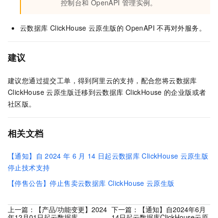
控制台和
OpenAPI
管理实例。
云数据库
ClickHouse
云原生版的
OpenAPI
不再对外服务。
建议
建议您通过提交工单，得到阿里云的支持，配合您将云数据库
ClickHouse
云原生版迁移到云数据库
ClickHouse
的企业版或者
社区版。
相关文档
【通知】自
2024
年
6
月
14
日起云数据库
ClickHouse
云原生版
停止技术支持
【停售公告】停止售卖云数据库
ClickHouse
云原生版
上一篇：
【产品/功能变更】2024
下一篇：
【通知】自2024年6月
年12月01日起云数据库
14日起云数据库ClickHouse云原