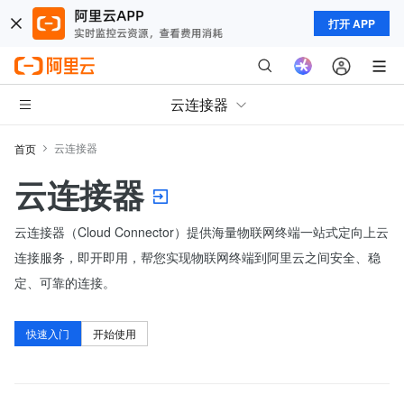
打开 APP
云连接器
云连接器
首页
云连接器
云连接器（Cloud Connector）提供海量物联网终端一站式定向上云
连接服务，即开即用，帮您实现物联网终端到阿里云之间安全、稳
定、可靠的连接。
快速入门
开始使用