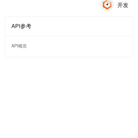
开发
API参考
API概览