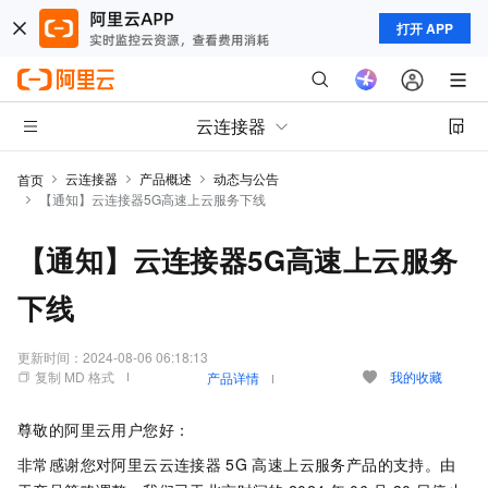
打开 APP
云连接器
云连接器
产品概述
动态与公告
首页
【通知】云连接器5G高速上云服务下线
【通知】云连接器5G高速上云服务
下线
更新时间：
2024-08-06 06:18:13
复制 MD 格式
我的收藏
产品详情
尊敬的阿里云用户您好：
非常感谢您对阿里云云连接器
5G
高速上云服务产品的支持。由