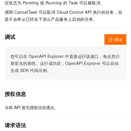
仅状态为 Pending 或 Running 的 Task 可以被取消。
调用 CancelTask 可以取消 Cloud Control API 执行的任务，但
是不会终止已经在下游云产品服务上启动的任务。
调试
调试
您可以在
OpenAPI Explorer
中直接运行该接口，免去您计
算签名的困扰。运行成功后，OpenAPI Explorer
可以自动
生成
SDK
代码示例。
授权信息
当前
API
暂无授权信息透出。
请求语法