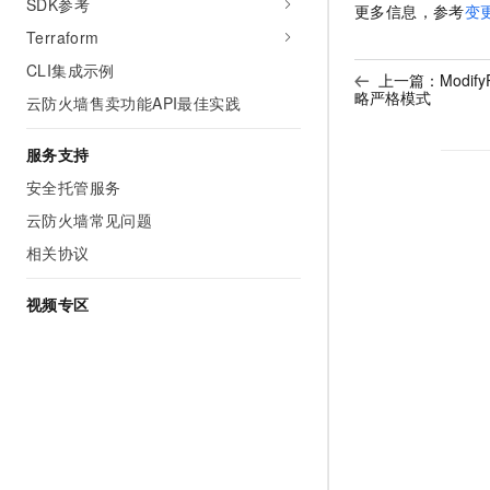
SDK参考
更多信息，参考
变
Terraform
CLI集成示例
上一篇：
Modif
略严格模式
云防火墙售卖功能API最佳实践
服务支持
安全托管服务
云防火墙常见问题
相关协议
视频专区