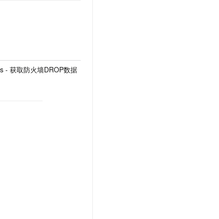
tistics - 获取防火墙DROP数据