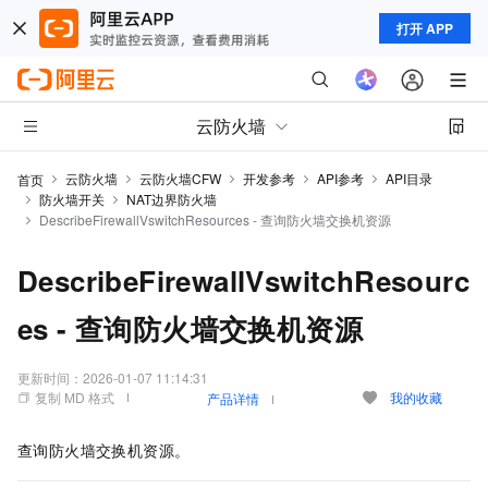
打开 APP
云防火墙
云防火墙
云防火墙CFW
开发参考
API参考
API目录
首页
防火墙开关
NAT边界防火墙
DescribeFirewallVswitchResources - 查询防火墙交换机资源
DescribeFirewallVswitchResourc
es - 查询防火墙交换机资源
更新时间：
2026-01-07 11:14:31
复制 MD 格式
我的收藏
产品详情
查询防火墙交换机资源。