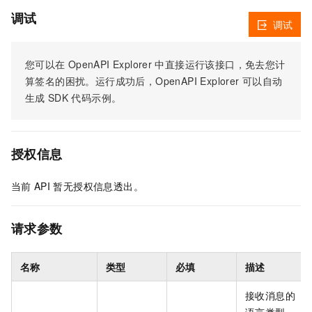
调试
调试
您可以在
OpenAPI Explorer
中直接运行该接口，免去您计
算签名的困扰。运行成功后，OpenAPI Explorer
可以自动
生成
SDK
代码示例。
授权信息
当前
API
暂无授权信息透出。
请求参数
名称
类型
必填
描述
接收消息的