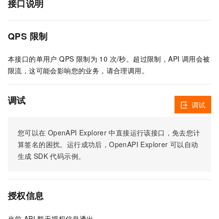
接口说明
QPS 限制
本接口的单用户 QPS 限制为 10 次/秒。超过限制，API 调用会被
限流，这可能会影响您的业务，请合理调用。
调试
调试
您可以在
OpenAPI Explorer
中直接运行该接口，免去您计
算签名的困扰。运行成功后，OpenAPI Explorer
可以自动
生成
SDK
代码示例。
授权信息
当前
API
暂无授权信息透出。