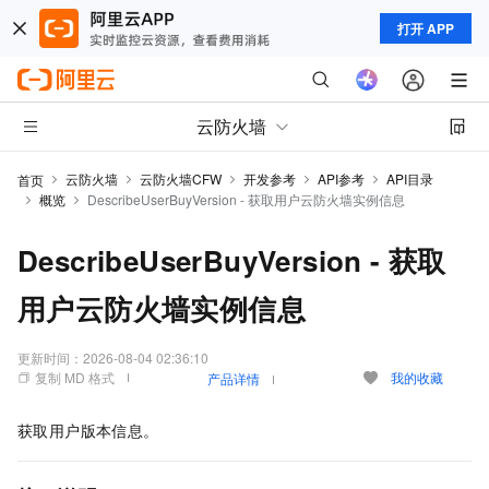
打开 APP
云防火墙
云防火墙
云防火墙CFW
开发参考
API参考
API目录
首页
概览
DescribeUserBuyVersion - 获取用户云防火墙实例信息
DescribeUserBuyVersion - 获取
用户云防火墙实例信息
更新时间：
2026-08-04 02:36:10
复制 MD 格式
我的收藏
产品详情
获取用户版本信息。