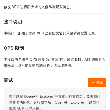
修改
VPC
边界防火墙的入侵防御配置信息。
接口说明
本接口一般用于修改 VPC 边界防火墙的入侵防御配置信息。
QPS 限制
本接口的单用户 QPS 限制为 10 次/秒。超过限制，API 调用将会
被限流，这可能影响您的业务，请合理调用。
调试
调试
您可以在
OpenAPI Explorer
中直接运行该接口，免去您计
算签名的困扰。运行成功后，OpenAPI Explorer
可以自动
生成
SDK
代码示例。