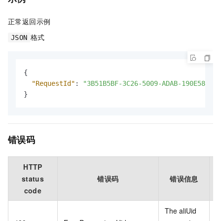
正常返回示例
格式
JSON
{
"RequestId"
:
"3B51B5BF-3C26-5009-ADAB-190E58DE4D
}
错误码
HTTP
status
错误码
错误信息
code
The aliUid