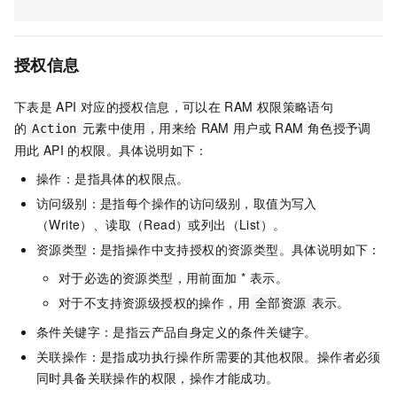
授权信息
下表是
API
对应的授权信息，可以在
RAM
权限策略语句
的
元素中使用，用来给
RAM
用户或
RAM
角色授予调
Action
用此
API
的权限。具体说明如下：
操作：是指具体的权限点。
访问级别：是指每个操作的访问级别，取值为写入
（Write）、读取（Read）或列出（List）。
资源类型：是指操作中支持授权的资源类型。具体说明如下：
对于必选的资源类型，用前面加 * 表示。
对于不支持资源级授权的操作，用
表示。
全部资源
条件关键字：是指云产品自身定义的条件关键字。
关联操作：是指成功执行操作所需要的其他权限。操作者必须
同时具备关联操作的权限，操作才能成功。