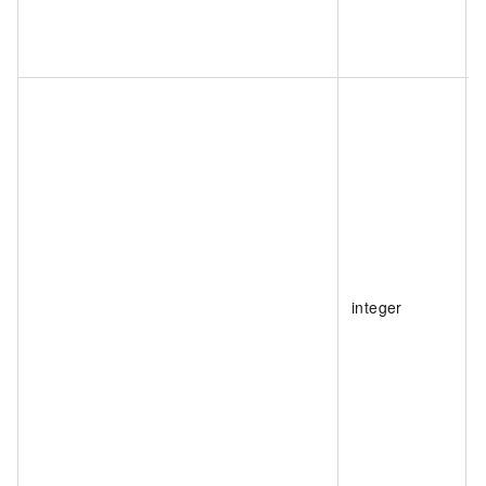
integer