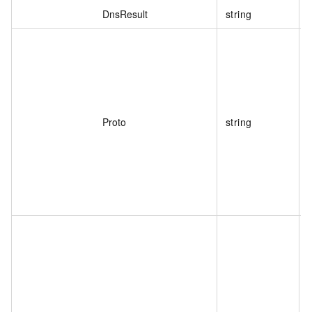
DnsResult
string
Proto
string