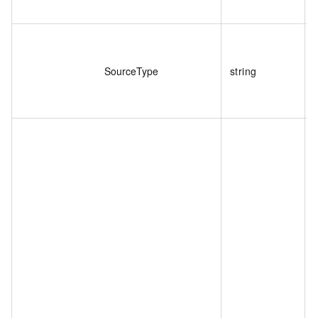
SourceType
string