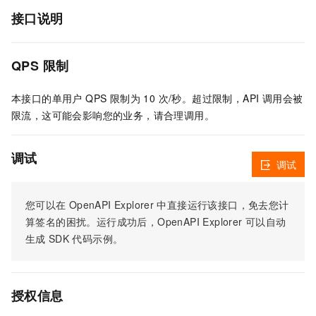
接口说明
QPS 限制
本接口的单用户 QPS 限制为 10 次/秒。超过限制，API 调用会被
限流，这可能会影响您的业务，请合理调用。
调试
调试
您可以在
OpenAPI Explorer
中直接运行该接口，免去您计
算签名的困扰。运行成功后，OpenAPI Explorer
可以自动
生成
SDK
代码示例。
授权信息