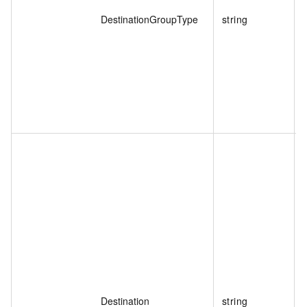
DestinationGroupType
string
Destination
string