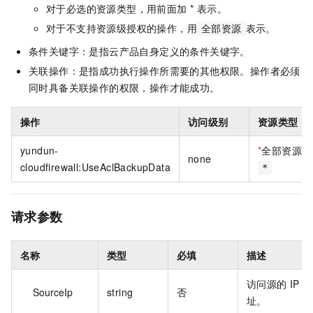
对于必选的资源类型，用前面加 * 表示。
对于不支持资源级授权的操作，用
表示。
全部资源
条件关键字：是指云产品自身定义的条件关键字。
关联操作：是指成功执行操作所需要的其他权限。操作者必须
同时具备关联操作的权限，操作才能成功。
操作
访问级别
资源类型
yundun-
*
全部资源
none
cloudfirewall:UseAclBackupData
*
请求参数
名称
类型
必填
描述
访问源的 IP 地
SourceIp
string
否
址。