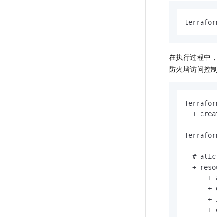
terrafor
在执行过程中
防火墙访问控
Terrafor
  + creat
Terrafor
  # alic
  + reso
      + 
      + 
      + 
      + 