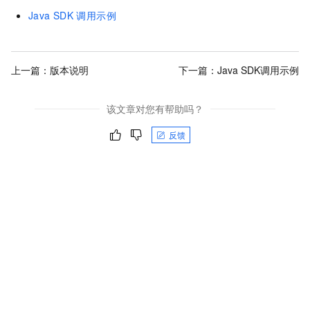
Java SDK
调用示例
上一篇：
版本说明
下一篇：
Java SDK调用示例
该文章对您有帮助吗？
反馈