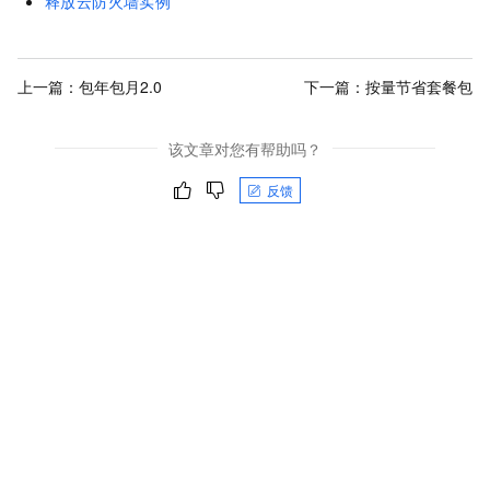
释放云防火墙实例
上一篇：
包年包月2.0
下一篇：
按量节省套餐包
该文章对您有帮助吗？
反馈