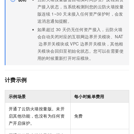
产接入状态，当系统检测到您的云防火墙按量
版连续
1~30
天未接入任何资产保护时，会发
送消息通知提醒。
如果超过
30
天仍无任何资产接入，云防火墙
会自动关闭对应的互联网边界开关模块、NAT
边界开关模块或
VPC
边界开关模块，其他相
关模块会回归至初始化状态。您可以在需要使
用的时候重新打开对应模块。
计费示例
示例场景
每小时账单费用
开通了
云防火墙按量版
。未开
启其他功能，也没有为任何资
免费
产开启保护。