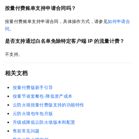
按量付费账单支持申请合同吗？
按量付费账单支持申请合同，具体操作方式，请参见
如何申请合
同
。
是否支持通过白名单免除特定客户端
IP 的流量计费？
不支持。
相关文档
按量付费版新手引导
按量节省套餐包-降低资产成本
云防火墙按量付费版支持的功能特性
云防火墙包年包月版
升级或降低云防火墙版本和配置
售前常见问题