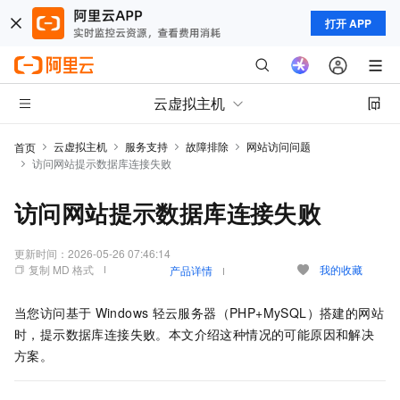
打开 APP
云虚拟主机
云虚拟主机
服务支持
故障排除
网站访问问题
首页
访问网站提示数据库连接失败
访问网站提示数据库连接失败
更新时间：
2026-05-26 07:46:14
复制 MD 格式
我的收藏
产品详情
当您访问基于
Windows
轻云服务器（PHP+MySQL）搭建的网站
时，提示数据库连接失败。本文介绍这种情况的可能原因和解决
方案。