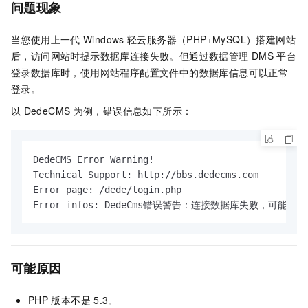
问题现象
当您使用上一代
Windows
轻云服务器（PHP+MySQL）搭建网站
后，访问网站时提示数据库连接失败。但通过数据管理
DMS
平台
登录数据库时，使用网站程序配置文件中的数据库信息可以正常
登录。
以
DedeCMS
为例，错误信息如下所示：
DedeCMS Error Warning!

Technical Support: http://bbs.dedecms.com

Error page: /dede/login.php

Error infos: DedeCms错误警告：连接数据库失败，可
可能原因
PHP
版本不是
5.3。