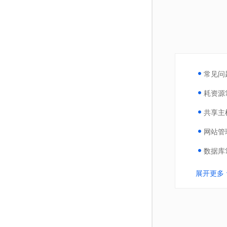
常见问
耗资源
共享主
网站管
数据库
展开更多