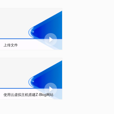
上传文件
使用云虚拟主机搭建Z-Blog网站