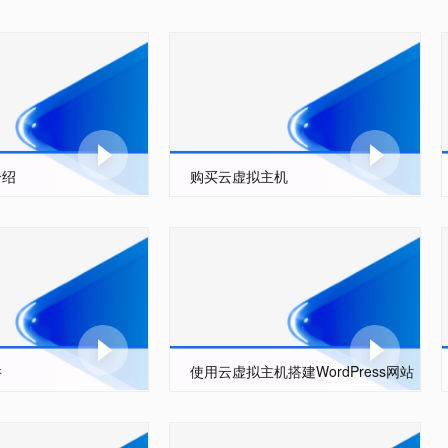
介绍
购买云虚拟主机
件
使用云虚拟主机搭建WordPress网站