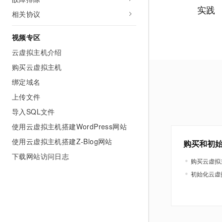
实践
相关协议
视频专区
云虚拟主机介绍
购买云虚拟主机
绑定域名
上传文件
导入SQL文件
使用云虚拟主机搭建WordPress网站
使用云虚拟主机搭建Z-Blog网站
购买和初
下载网站访问日志
购买云虚拟
初始化云虚