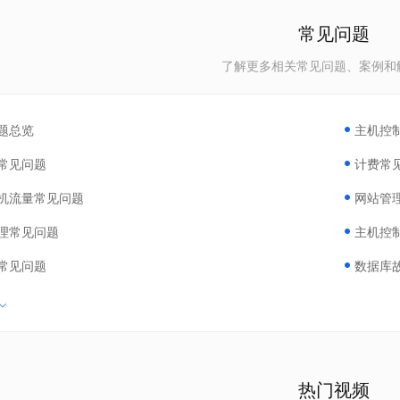
常见问题
了解更多相关常见问题、案例和
题总览
主机控
常见问题
计费常
机流量常见问题
网站管
理常见问题
主机控
常见问题
数据库
热门视频