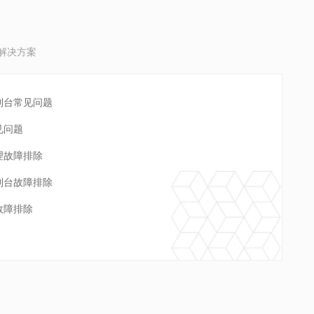
解决方案
制台常见问题
见问题
理故障排除
制台故障排除
故障排除