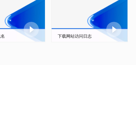
域名
下载网站访问日志