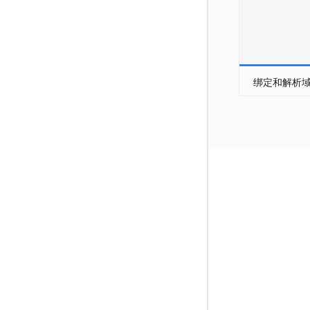
绑定和解析