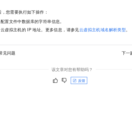
后，您需要执行如下操作：
的配置文件中数据库的字符串信息。
新云虚拟主机的
IP
地址。更多信息，请参见
云虚拟主机域名解析类型
。
常见问题
下一
该文章对您有帮助吗？
反馈