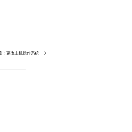
篇：
更改主机操作系统