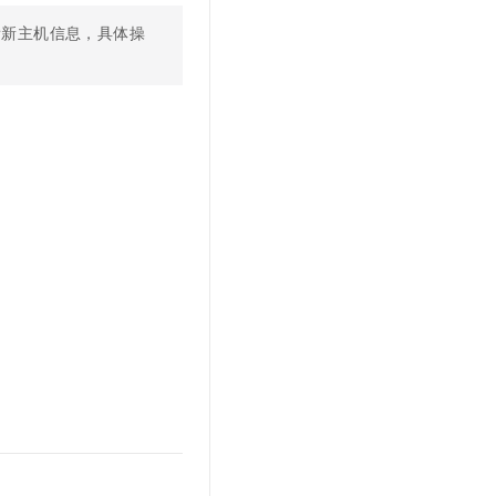
看新主机信息，具体操