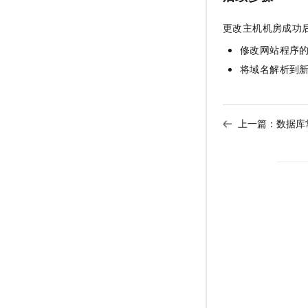
更改主机机房成功
修改网站程序
将域名解析到
上一篇：
数据库