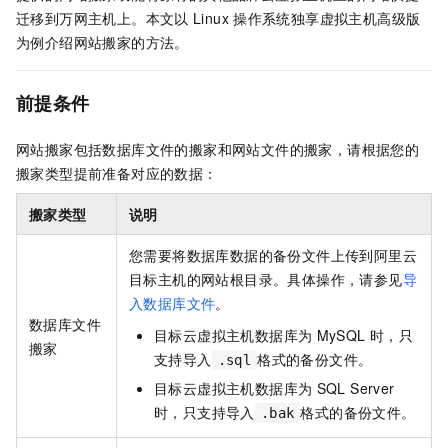
迁移到万网主机上。本文以
Linux
操作系统独享虚拟主机高级版
为例介绍网站搬家的方法。
前提条件
网站搬家包括数据库文件的搬家和网站文件的搬家，请根据您的
搬家类型提前准备对应的数据：
搬家类型
说明
您需要将数据库数据的备份文件上传到阿里云
目标主机的网站根目录。具体操作，请参见
导
入数据库文件
。
数据库文件
目标云虚拟主机数据库为
MySQL
时，只
搬家
支持导入
格式的备份文件。
.sql
目标云虚拟主机数据库为
SQL Server
时，只支持导入
格式的备份文件。
.bak