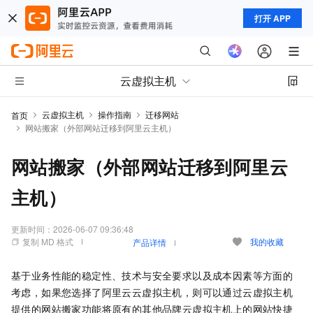
打开 APP
云虚拟主机
云虚拟主机
操作指南
迁移网站
首页
网站搬家（外部网站迁移到阿里云主机）
网站搬家（外部网站迁移到阿里云
主机）
更新时间：
2026-06-07 09:36:48
复制 MD 格式
我的收藏
产品详情
基于业务性能的稳定性、技术与安全要求以及成本因素等方面的
考虑，如果您选择了阿里云云虚拟主机，则可以通过云虚拟主机
提供的网站搬家功能将原有的其他品牌云虚拟主机上的网站快捷