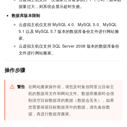
据量过大，则系统会显示超时失败。
数据库版本限制
云虚拟主机仅支持
MySQL 4.0、MySQL 5.0、MySQL
5.1
以及
MySQL 5.7
版本的数据库备份文件进行网站搬
家。
云虚拟主机仅支持
SQL Server 2008
版本的数据库备份
文件进行网站搬家。
操作步骤
警告
在网站搬家操作前，请您及时备份阿里云目标主
机的数据库文件和网站文件。数据库搬家时会强
制清空目标数据库的数据（数据会丢失），如果
您需要保留目标数据库中的数据，请先备份数
据，再进行数据库搬家。