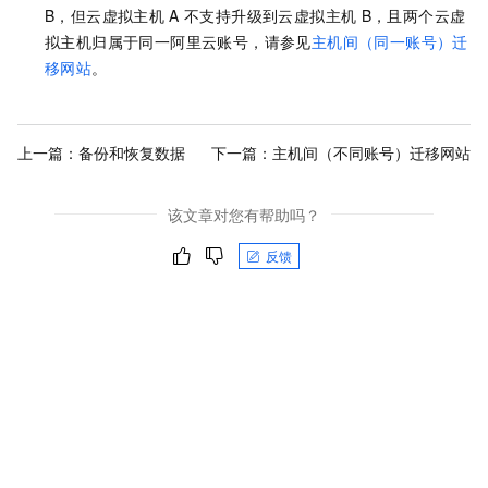
B，但云虚拟主机
A
不支持升级到云虚拟主机
B，且两个云虚
拟主机归属于同一阿里云账号，请参见
主机间（同一账号）迁
移网站
。
上一篇：
备份和恢复数据
下一篇：
主机间（不同账号）迁移网站
该文章对您有帮助吗？
反馈