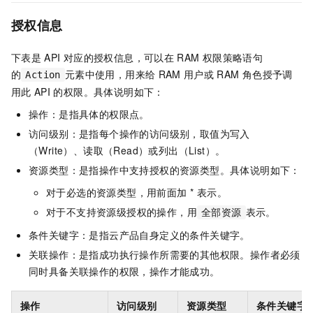
授权信息
下表是
API
对应的授权信息，可以在
RAM
权限策略语句
的
元素中使用，用来给
RAM
用户或
RAM
角色授予调
Action
用此
API
的权限。具体说明如下：
操作：是指具体的权限点。
访问级别：是指每个操作的访问级别，取值为写入
（Write）、读取（Read）或列出（List）。
资源类型：是指操作中支持授权的资源类型。具体说明如下：
对于必选的资源类型，用前面加 * 表示。
对于不支持资源级授权的操作，用
表示。
全部资源
条件关键字：是指云产品自身定义的条件关键字。
关联操作：是指成功执行操作所需要的其他权限。操作者必须
同时具备关联操作的权限，操作才能成功。
操作
访问级别
资源类型
条件关键字