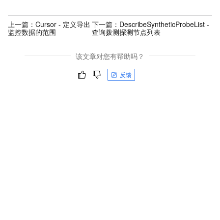
上一篇：
Cursor - 定义导出
下一篇：
DescribeSyntheticProbeList -
监控数据的范围
查询拨测探测节点列表
该文章对您有帮助吗？
反馈