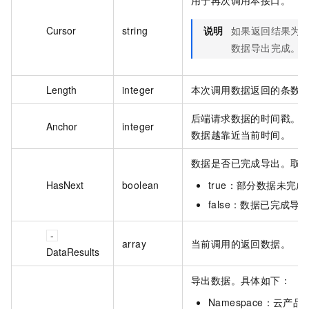
用于再次调用本接口。
Cursor
string
说明
如果返回结果为
数据导出完成。
Length
integer
本次调用数据返回的条数
后端请求数据的时间戳。
Anchor
integer
数据越靠近当前时间。
数据是否已完成导出。取
HasNext
boolean
true：部分数据未完
false：数据已完成导
array
当前调用的返回数据。
DataResults
导出数据。具体如下：
Namespace：云产