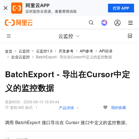
打开 APP
云监控
云监控
云监控1.0
开发参考
API参考
API目录
首页
企业云监控
BatchExport - 导出在Cursor中定义的监控数据
BatchExport - 导出在Cursor中定
义的监控数据
更新时间：
2026-06-10 16:50:44
复制 MD 格式
我的收藏
产品详情
调用
BatchExport
接口导出在
Cursor
接口中定义的监控数据。